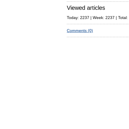
Viewed articles
Today: 2237 | Week: 2237 | Total:
Comments (0)