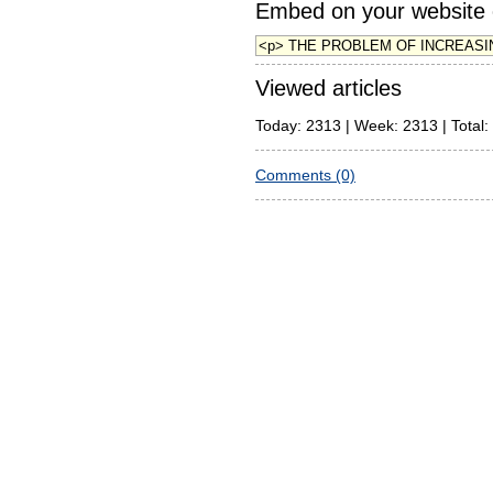
Embed on your website 
Viewed articles
Today: 2313 | Week: 2313 | Total:
Comments (0)