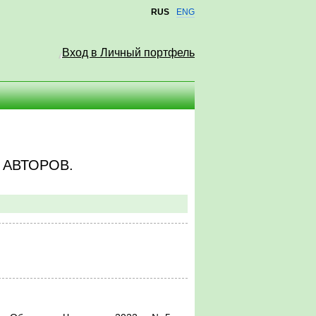
RUS
ENG
Вход в Личный портфель
 АВТОРОВ.