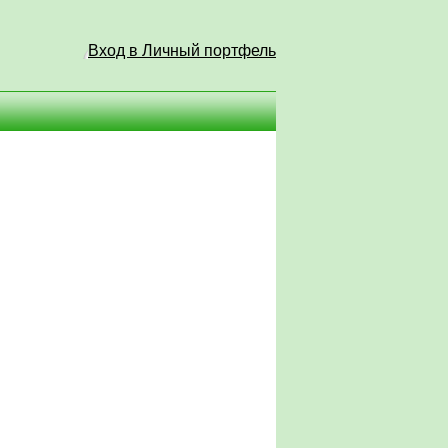
Вход в Личный портфель