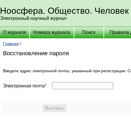
Ноосфера. Общество. Человек
Электронный научный журнал
О журнале
Номера журнала
Поиск
Правила 
Главная
/
Восстановление пароля
Введите адрес электронной почты, указанный при регистрации. С
Электронная почта