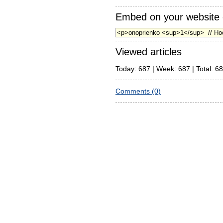
Embed on your website 
Viewed articles
Today: 687 | Week: 687 | Total: 6
Comments (0)