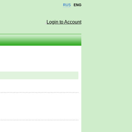
RUS
ENG
Login to Account