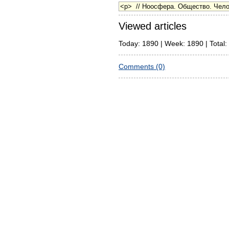
Viewed articles
Today: 1890 | Week: 1890 | Total:
Comments (0)