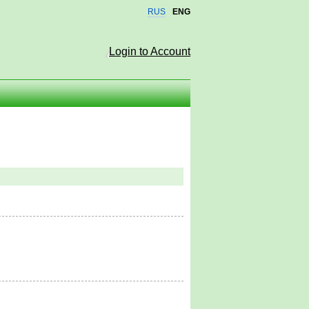
RUS
ENG
Login to Account