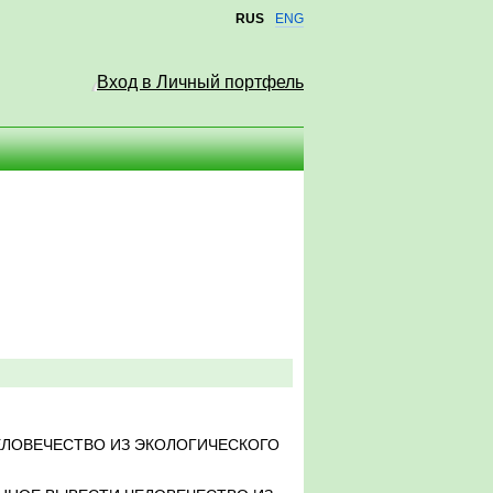
RUS
ENG
Вход в Личный портфель
ЕЛОВЕЧЕСТВО ИЗ ЭКОЛОГИЧЕСКОГО