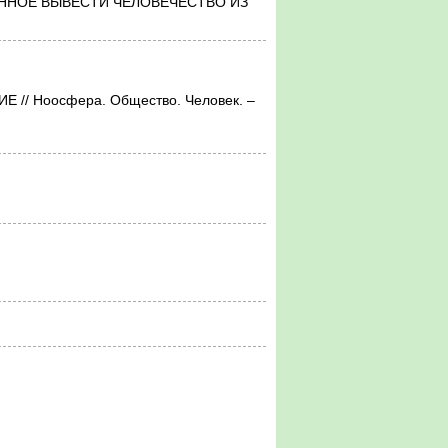
ННОЕ ВЫВЕСТИ ЧЕЛОВЕЧЕСТВО ИЗ
/ Ноосфера. Общество. Человек. –