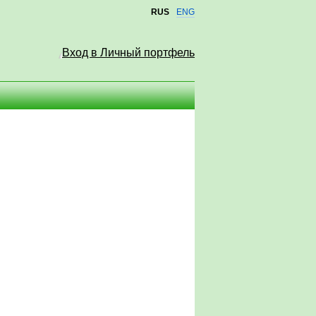
RUS
ENG
Вход в Личный портфель