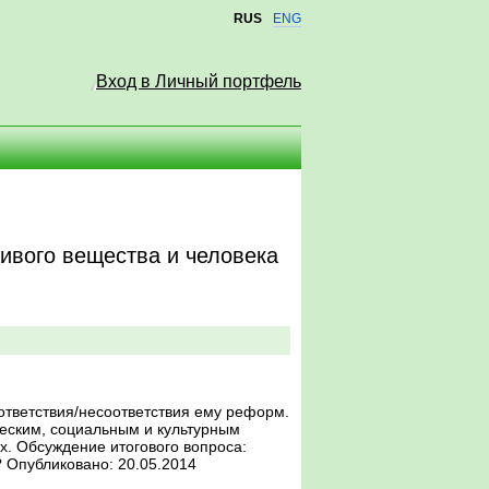
RUS
ENG
Вход в Личный портфель
ивого вещества и человека
ответствия/несоответствия ему реформ.
еским, социальным и культурным
. Обсуждение итогового вопроса:
 Опубликовано: 20.05.2014