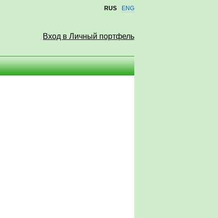
RUS
ENG
Вход в Личный портфель