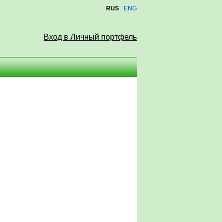
RUS
ENG
Вход в Личный портфель