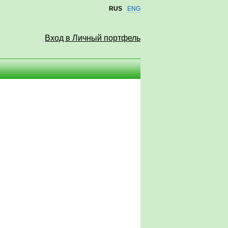
RUS
ENG
Вход в Личный портфель