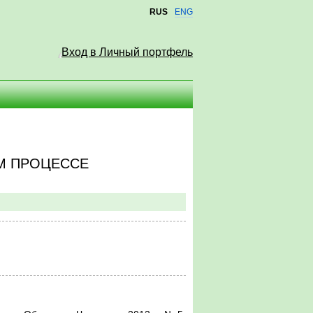
RUS
ENG
Вход в Личный портфель
М ПРОЦЕССЕ