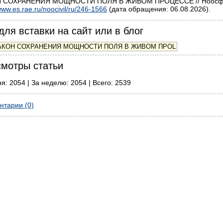
 СОХРАНЕНИЯ МОЩНОСТИ ПОЛЯ В ЖИВОМ ПРОЦЕССЕ // Ноосфера. 
ww.es.rae.ru/noocivil/ru/246-1566
(дата обращения: 06.08.2026).
для вставки на сайт или в блог
мотры статьи
я: 2054 | За неделю: 2054 | Всего: 2539
нтарии (0)