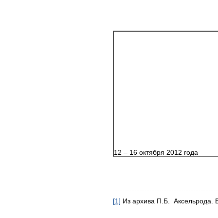
12 – 16 октября 2012 года
[1]
Из архива П.Б. Аксельрода. Вы