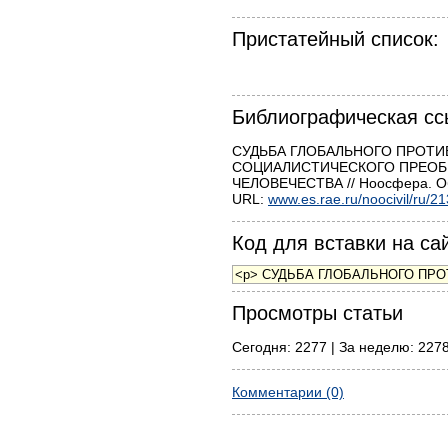
Пристатейный список:
Библиографическая сс
СУДЬБА ГЛОБАЛЬНОГО ПРОТИ
СОЦИАЛИСТИЧЕСКОГО ПРЕОБ
ЧЕЛОВЕЧЕСТВА // Ноосфера. Общ
URL:
www.es.rae.ru/noocivil/ru/2
Код для вставки на сай
Просмотры статьи
Сегодня: 2277 | За неделю: 2278
Комментарии (0)